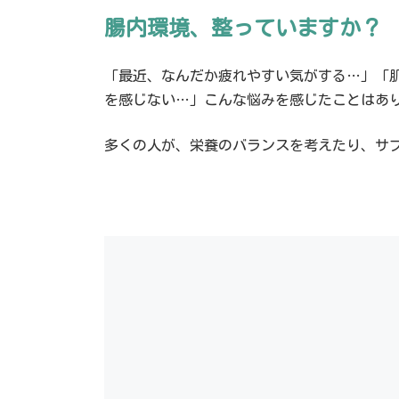
腸内環境、整っていますか？
「最近、なんだか疲れやすい気がする…」「
を感じない…」こんな悩みを感じたことはあ
多くの人が、栄養のバランスを考えたり、サ