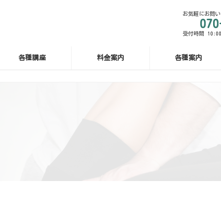
お気軽にお問い
070
受付時間 10:00
各種講座
料金案内
各種案内