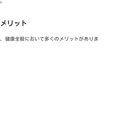
。
メリット
、健康全般において多くのメリットがありま