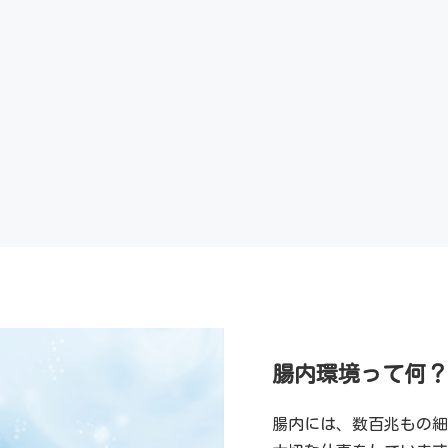
腸内環境って何？
腸内には、数百兆もの細