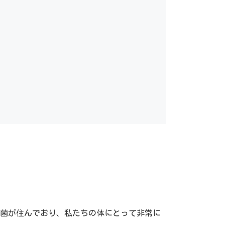
菌が住んでおり、私たちの体にとって非常に