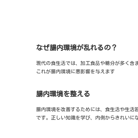
なぜ腸内環境が乱れるの？
現代の食生活では、加工食品や糖分が多く含
これが腸内環境に悪影響を与えます
腸内環境を整える
腸内環境を改善するためには、食生活や生活
です。正しい知識を学び、内側からきれいに