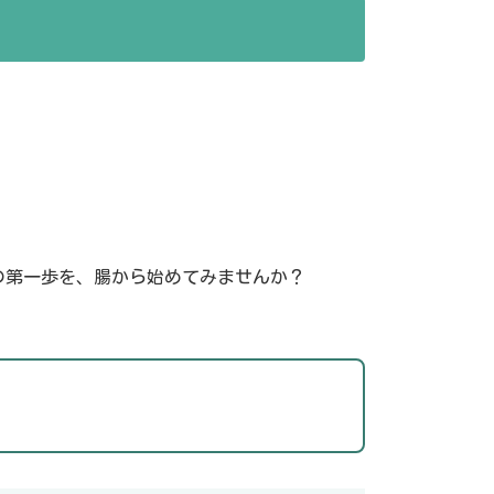
の第一歩を、腸から始めてみませんか？