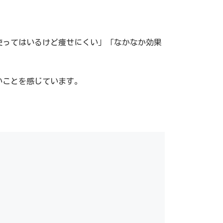
使ってはいるけど痩せにくい」「なかなか効果
いことを感じています。