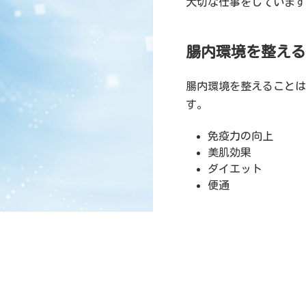
大切な仕事をしています
腸内環境を整える
腸内環境を整えることは
す。
免疫力の向上
美肌効果
ダイエット
便通