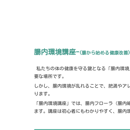
腸内環境講座-
(腸から始める健康改善
私たちの体の健康を守る鍵となる「腸内環境
要な場所です。
しかし、腸内環境が乱れることで、肥満やア
ります。
「腸内環境講座」では、腸内フローラ（腸内
ます。講座は初心者にもわかりやすく、腸内