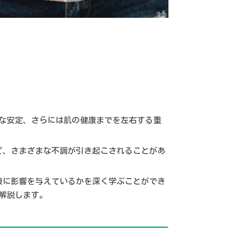
な安定、さらには肌の健康までを左右する重
ど、さまざまな不調が引き起こされることがあ
康に影響を与えているかを深く学ぶことができ
解説します。