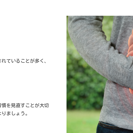
まれていることが多く、
習慣を見直すことが大切
なりましょう。