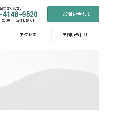
合わせください。
-4148-9520
お問い合わせ
-20:00 [ 定休日除く]
アクセス
お問い合わせ