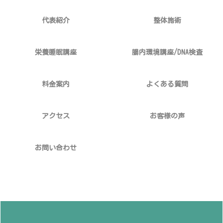
代表紹介
整体施術
栄養睡眠講座
腸内環境講座/DNA検査
料金案内
よくある質問
アクセス
お客様の声
お問い合わせ