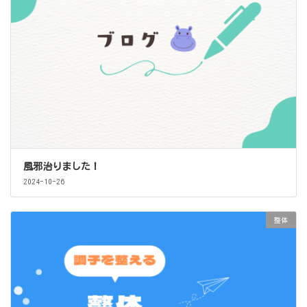
風邪治りました！
2024-10-26
整体