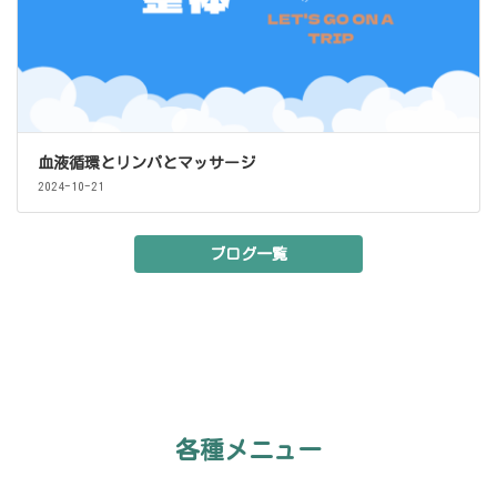
血液循環とリンパとマッサージ
2024-10-21
ブログ一覧
各種メニュー