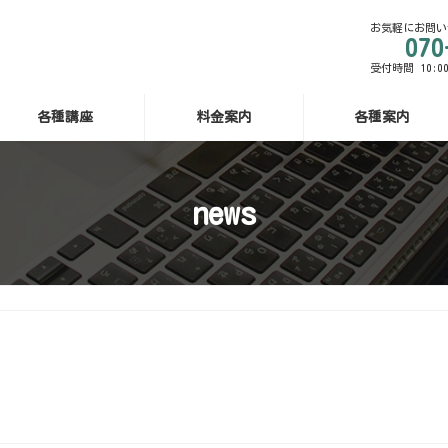
お気軽にお問い
070
受付時間 10:00
各種講座
料金案内
各種案内
news