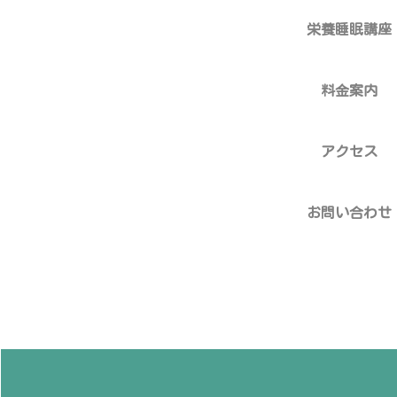
栄養睡眠講座
料金案内
アクセス
お問い合わせ