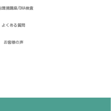
内環境講座/DNA検査
よくある質問
お客様の声