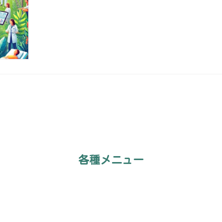
各種メニュー