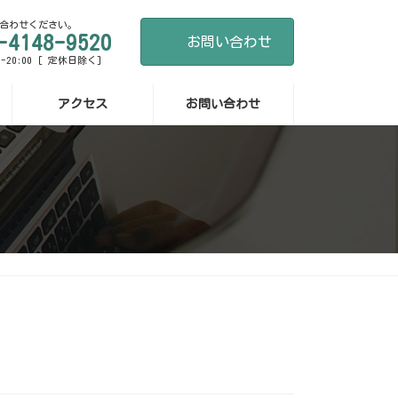
合わせください。
-4148-9520
お問い合わせ
-20:00 [ 定休日除く]
アクセス
お問い合わせ