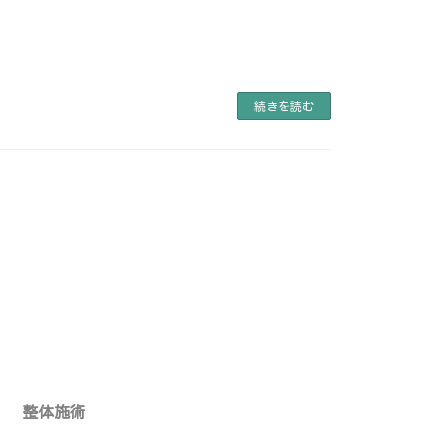
続きを読む
整体施術