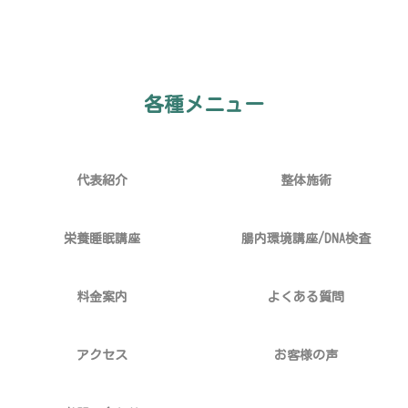
各種メニュー
代表紹介
整体施術
栄養睡眠講座
腸内環境講座/DNA検査
料金案内
よくある質問
アクセス
お客様の声