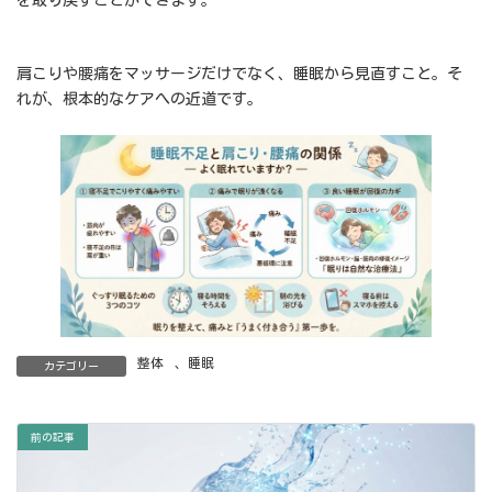
を取り戻すことができます。
肩こりや腰痛をマッサージだけでなく、睡眠から見直すこと。そ
れが、根本的なケアへの近道です。
整体
、
睡眠
カテゴリー
前の記事