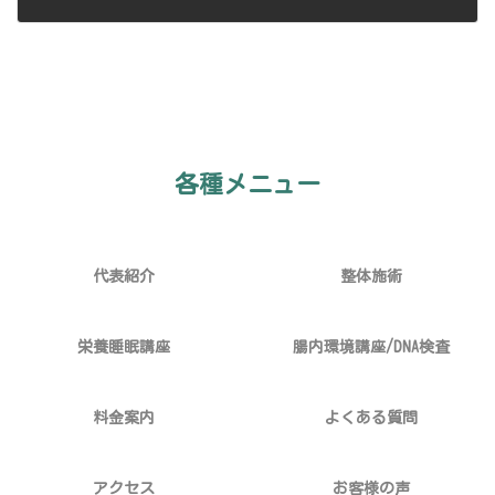
2024-10-10
各種メニュー
代表紹介
整体施術
栄養睡眠講座
腸内環境講座/DNA検査
料金案内
よくある質問
アクセス
お客様の声