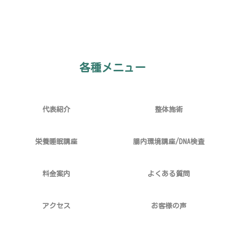
各種メニュー
代表紹介
整体施術
栄養睡眠講座
腸内環境講座/DNA検査
料金案内
よくある質問
アクセス
お客様の声